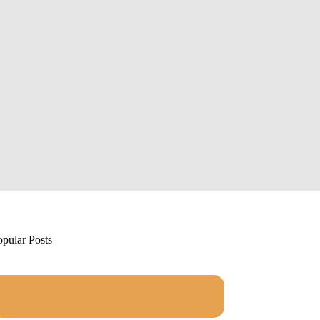
opular Posts