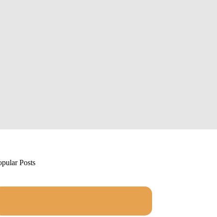
opular Posts